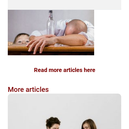
Read more articles here
More articles