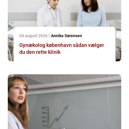
04 august 2026
Annika Sørensen
Gynækolog københavn sådan vælger
du den rette klinik