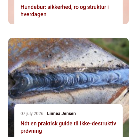
Hundebur: sikkerhed, ro og struktur i
hverdagen
07 july 2026
Linnea Jensen
Ndt en praktisk guide til ikke-destruktiv
prøvning