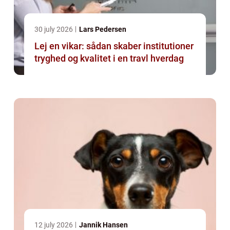
30 july 2026
Lars Pedersen
Lej en vikar: sådan skaber institutioner
tryghed og kvalitet i en travl hverdag
12 july 2026
Jannik Hansen