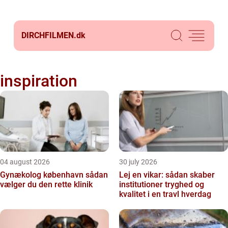
DIRCHFILMEN.
dk
inspiration
04 august 2026
30 july 2026
Gynækolog københavn sådan
Lej en vikar: sådan skaber
vælger du den rette klinik
institutioner tryghed og
kvalitet i en travl hverdag