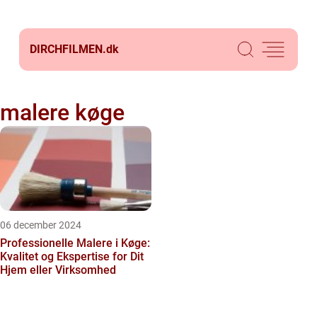
DIRCHFILMEN.
dk
malere køge
06 december 2024
Professionelle Malere i Køge:
Kvalitet og Ekspertise for Dit
Hjem eller Virksomhed