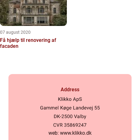
07 august 2020
Få hjælp til renovering af
facaden
Address
web:
www.klikko.dk