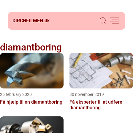
DIRCHFILMEN.
dk
diamantboring
26 february 2020
30 november 2019
Få hjælp til en diamantboring
Få eksperter til at udføre
diamantboring